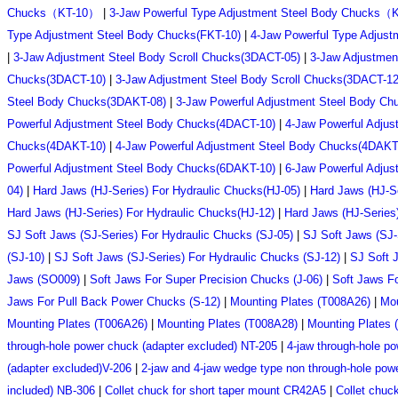
Chucks（KT-10）
|
3-Jaw Powerful Type Adjustment Steel Body Chucks
Type Adjustment Steel Body Chucks(FKT-10)
|
4-Jaw Powerful Type Adjust
|
3-Jaw Adjustment Steel Body Scroll Chucks(3DACT-05)
|
3-Jaw Adjustmen
Chucks(3DACT-10)
|
3-Jaw Adjustment Steel Body Scroll Chucks(3DACT-12
Steel Body Chucks(3DAKT-08)
|
3-Jaw Powerful Adjustment Steel Body C
Powerful Adjustment Steel Body Chucks(4DACT-10)
|
4-Jaw Powerful Adju
Chucks(4DAKT-10)
|
4-Jaw Powerful Adjustment Steel Body Chucks(4DAKT
Powerful Adjustment Steel Body Chucks(6DAKT-10)
|
6-Jaw Powerful Adju
04)
|
Hard Jaws (HJ-Series) For Hydraulic Chucks(HJ-05)
|
Hard Jaws (HJ-Se
Hard Jaws (HJ-Series) For Hydraulic Chucks(HJ-12)
|
Hard Jaws (HJ-Series
SJ Soft Jaws (SJ-Series) For Hydraulic Chucks (SJ-05)
|
SJ Soft Jaws (SJ-
(SJ-10)
|
SJ Soft Jaws (SJ-Series) For Hydraulic Chucks (SJ-12)
|
SJ Soft 
Jaws (SO009)
|
Soft Jaws For Super Precision Chucks (J-06)
|
Soft Jaws F
Jaws For Pull Back Power Chucks (S-12)
|
Mounting Plates (T008A26)
|
Mou
Mounting Plates (T006A26)
|
Mounting Plates (T008A28)
|
Mounting Plates 
through-hole power chuck (adapter excluded) NT-205
|
4-jaw through-hole p
(adapter excluded)V-206
|
2-jaw and 4-jaw wedge type non through-hole pow
included) NB-306
|
Collet chuck for short taper mount CR42A5
|
Collet chuc