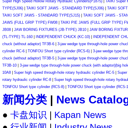
Super High Speed Hollow Rotary Hydraulic Cylinders(P1875)
|
TAIKI Super 
TYPE(SJ06)
|
TAIKI SOFT JAWS - STANDARD TYPE(SJ06)
|
TAIKI SOF
TAIKI SOFT JAWS - STANDARD TYPE(SJ15)
|
TAIKI SOFT JAWS - STA
JAWS (FULL GRIP TYPE) FW08
|
TAIKI PIE JAWS (FULL GRIP TYPE) F
JB08
|
JAW BORING FIXTURES (JB-TYPE) JB10
|
JAW BORING FIXTURE
(TL-TYPE) TL-160
|
INDEPENDENT CHUCK (KC-10)
|
INDEPENDENT CHUC
chuck (without adaptor) TF3B-6
|
3-jaw wedge type through-hole power chuck
cylinder RC-6
|
TONFOU Short type cylinder (RCS-6)
|
3-jaw wedge type thr
chuck (without adaptor) TF3B-5
|
3-jaw wedge type through-hole power chuc
TF3B-10
|
3-jaw wedge type through-hole power chuck (with adaptor)(big ho
10A8
|
Super high speed through-hole rotary hydraulic cylinder RC-5
|
Super 
rotary hydraulic cylinder RC-8
|
Super high speed through-hole rotary hydrau
TONFOU Short type cylinder (RCS-8)
|
TONFOU Short type cylinder (RCS-1
新闻分类
|
News Catalo
●
卡盘知识
|
Kapan News
●
行业新闻
|
Industry News