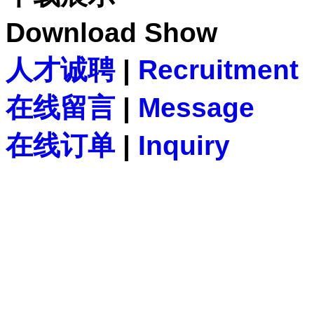
Download Show
人才诚聘
|
Recruitment
在线留言
|
Message
在线订单
|
Inquiry