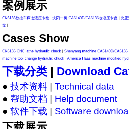
案例展示
CK6136数控车床改液压卡盘
|
沈阳一机 CA6140D/CA6136改液压卡盘
|
比亚
盘
|
Cases Show
CK6136 CNC lathe hydraulic chuck
|
Shenyang machine CA6140D/CA6136 h
machine tool change hydraulic chuck
|
America Haas machine modified hydr
下载分类
|
Download Ca
●
技术资料
|
Technical data
●
帮助文档
|
Help document
●
软件下载
|
Software downloa
下载展示