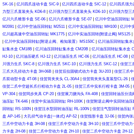
SK-16
|
亿川四爪连动卡盘 SIC-9
|
亿川四爪连动卡盘 SIC-12
|
亿川四爪强力连
力型三爪直装夹头 KD6-8
|
亿川强力型三爪直装夹头 KD6-10
|
亿川强力型三爪
亿川六爪锥形卡盘 SE-06
|
亿川六爪锥形卡盘 SE-07
|
亿川中空油压回转缸 M1
M2091
|
亿川中空油压回转缸 M2511
|
亿川中实油压回转缸 MH100
|
亿川中实
亿川超高速中空油压回转缸 MK1775
|
亿川中实油压回转(附逆止阀) MS125
|
|
亿川中实油压回转缸(附逆止阀、检知装置）MS150C
|
亿川油压回转缸集水盒
缸集水盒 CM18B
|
亿川油压回转缸集水盒 CM20B
|
亿川油压回转缸集水盒 C
HJ-10
|
亿川油压硬爪 HJ-12
|
亿川油压生爪 HC-06
|
亿川油压生爪 HC-08
|
亿
川强力生爪 SKC-8
|
亿川强力生爪 SKC-10
|
亿川强力生爪 SKC-12
|
佳贺三爪
三爪大孔径动力卡盘 3H-06B
|
佳贺后拉固锁式动力卡盘 3U-203
|
佳贺三爪中实
爪双动型卡盘 4T-08
|
佳贺筒夹夹头 CL-30A4
|
佳贺筒夹夹头直装型CL-26
|
佳贺二爪中空超长爪行程动力卡盘 2L-05
|
佳贺三爪中实长行程卡盘 3M-05
|
VP-304
|
佳贺同步夹具 CP-20
|
佳贺展刀搪沟头 FA-408
|
佳贺回转油压分流阀 
油压缸 TK-646
|
佳贺中实油压回转缸 RH-100K
|
佳贺附逆止阀中实回转油压缸 
回转缸 RS-100N
|
佳贺注水型回转油压缸 RL-100N
|
佳贺注气型回转油压缸 RL
盘 AP-145
|
大孔径气动卡盘(一体式) AP-52
|
佳贺指形卡盘 3J-06
|
佳贺内张后
三爪中空动力卡盘 3H-08
|
佳贺三爪中空动力卡盘 3H-10
|
佳贺三爪中空动力卡盘
力卡盘 2H-08
|
佳贺二爪中空动力卡盘 2H-10
|
佳贺二爪中空动力卡盘 2H-12