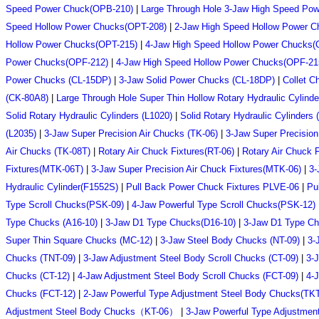
Speed Power Chuck(OPB-210)
|
Large Through Hole 3-Jaw High Speed Po
Speed Hollow Power Chucks(OPT-208)
|
2-Jaw High Speed Hollow Power C
Hollow Power Chucks(OPT-215)
|
4-Jaw High Speed Hollow Power Chucks(
Power Chucks(OPF-212)
|
4-Jaw High Speed Hollow Power Chucks(OPF-21
Power Chucks (CL-15DP)
|
3-Jaw Solid Power Chucks (CL-18DP)
|
Collet C
(CK-80A8)
|
Large Through Hole Super Thin Hollow Rotary Hydraulic Cylind
Solid Rotary Hydraulic Cylinders (L1020)
|
Solid Rotary Hydraulic Cylinders 
(L2035)
|
3-Jaw Super Precision Air Chucks (TK-06)
|
3-Jaw Super Precision
Air Chucks (TK-08T)
|
Rotary Air Chuck Fixtures(RT-06)
|
Rotary Air Chuck F
Fixtures(MTK-06T)
|
3-Jaw Super Precision Air Chuck Fixtures(MTK-06)
|
3-
Hydraulic Cylinder(F1552S)
|
Pull Back Power Chuck Fixtures PLVE-06
|
Pu
Type Scroll Chucks(PSK-09)
|
4-Jaw Powerful Type Scroll Chucks(PSK-12)
Type Chucks (A16-10)
|
3-Jaw D1 Type Chucks(D16-10)
|
3-Jaw D1 Type Ch
Super Thin Square Chucks (MC-12)
|
3-Jaw Steel Body Chucks (NT-09)
|
3-
Chucks (TNT-09)
|
3-Jaw Adjustment Steel Body Scroll Chucks (CT-09)
|
3-
Chucks (CT-12)
|
4-Jaw Adjustment Steel Body Scroll Chucks (FCT-09)
|
4-
Chucks (FCT-12)
|
2-Jaw Powerful Type Adjustment Steel Body Chucks(TKT
Adjustment Steel Body Chucks（KT-06）
|
3-Jaw Powerful Type Adjustme